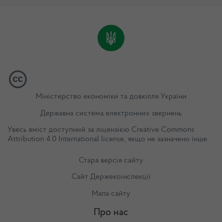
Міністерство економіки та довкілля України
Державна система електронних звернень
Увесь вміст доступний за ліцензією
Creative Commons
Attribution 4.0 International license
, якщо не зазначено інше.
Стара версія сайту
Сайт Держекоінспекції
Мапа сайту
Про нас