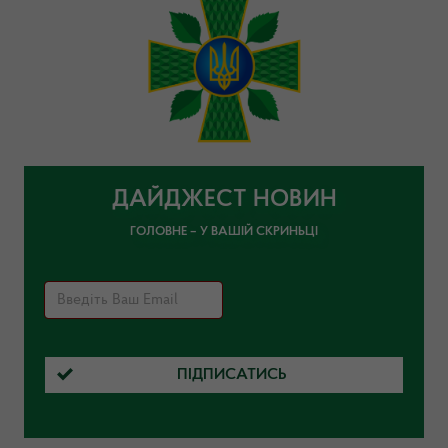
ДАЙДЖЕСТ НОВИН
ГОЛОВНЕ – У ВАШІЙ СКРИНЬЦІ
ПІДПИСАТИСЬ