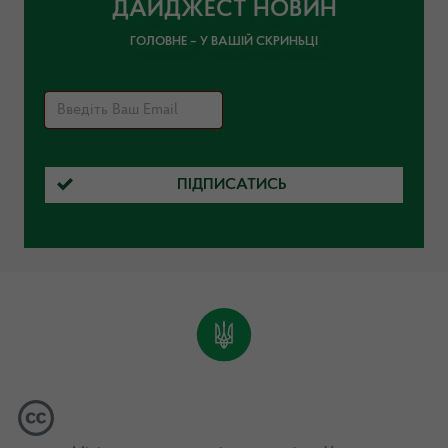
ДАЙДЖЕСТ НОВИН
ГОЛОВНЕ – У ВАШІЙ СКРИНЬЦІ
ПІДПИСАТИСЬ