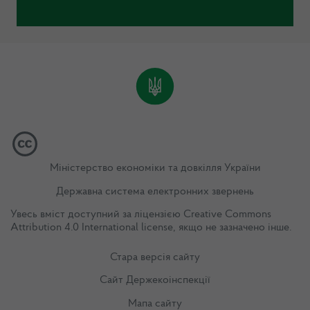
Міністерство економіки та довкілля України
Державна система електронних звернень
Увесь вміст доступний за ліцензією
Creative Commons
Attribution 4.0 International license
, якщо не зазначено інше.
Стара версія сайту
Сайт Держекоінспекції
Мапа сайту