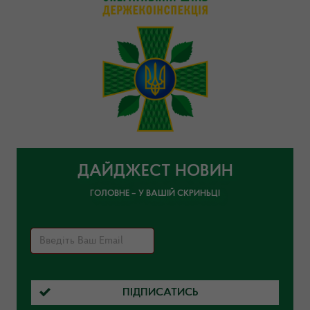
ДАЙДЖЕСТ НОВИН
ГОЛОВНЕ – У ВАШІЙ СКРИНЬЦІ
ПІДПИСАТИСЬ