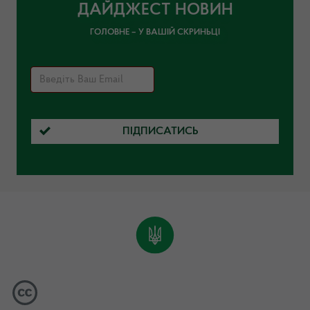
ДАЙДЖЕСТ НОВИН
ГОЛОВНЕ – У ВАШІЙ СКРИНЬЦІ
ПІДПИСАТИСЬ