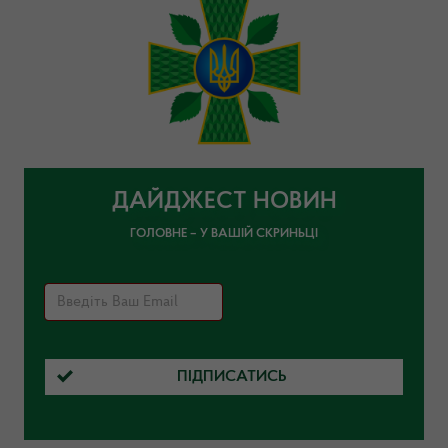
ДАЙДЖЕСТ НОВИН
ГОЛОВНЕ – У ВАШІЙ СКРИНЬЦІ
ПІДПИСАТИСЬ