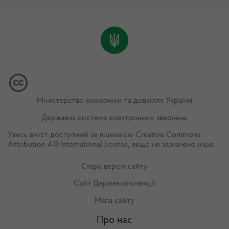
Міністерство економіки та довкілля України
Державна система електронних звернень
Увесь вміст доступний за ліцензією
Creative Commons
Attribution 4.0 International license
, якщо не зазначено інше.
Стара версія сайту
Сайт Держекоінспекції
Мапа сайту
Про нас