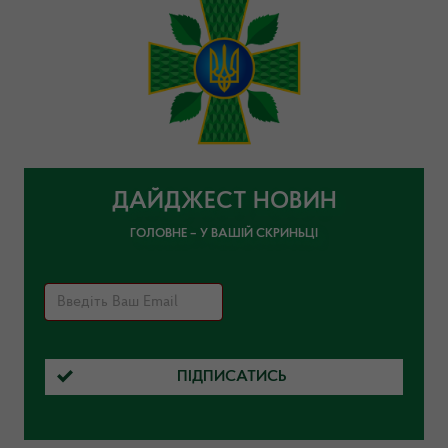
ДАЙДЖЕСТ НОВИН
ГОЛОВНЕ – У ВАШІЙ СКРИНЬЦІ
ПІДПИСАТИСЬ