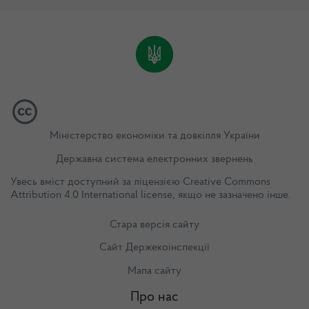
Міністерство економіки та довкілля України
Державна система електронних звернень
Увесь вміст доступний за ліцензією
Creative Commons
Attribution 4.0 International license
, якщо не зазначено інше.
Стара версія сайту
Сайт Держекоінспекції
Мапа сайту
Про нас