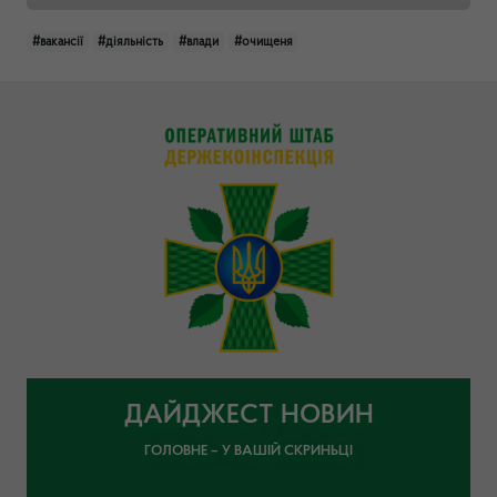
#вакансії
#діяльність
#влади
#очищеня
ДАЙДЖЕСТ НОВИН
ГОЛОВНЕ – У ВАШІЙ СКРИНЬЦІ