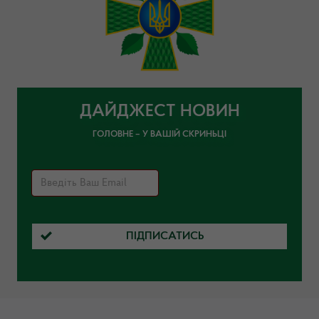
ДАЙДЖЕСТ НОВИН
ГОЛОВНЕ – У ВАШІЙ СКРИНЬЦІ
ПІДПИСАТИСЬ