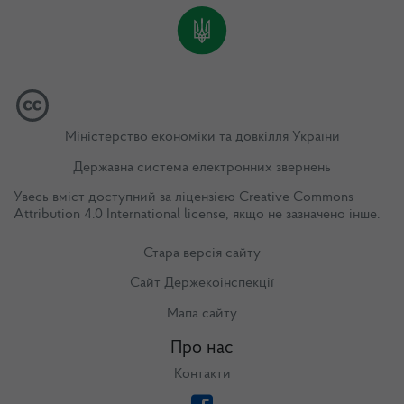
Міністерство економіки та довкілля України
Державна система електронних звернень
Увесь вміст доступний за ліцензією
Creative Commons
Attribution 4.0 International license
, якщо не зазначено інше.
Стара версія сайту
Сайт Держекоінспекції
Мапа сайту
Про нас
Контакти