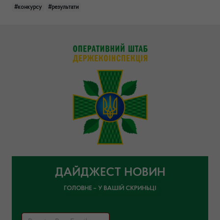
#конкурсу
#результати
ДАЙДЖЕСТ НОВИН
ГОЛОВНЕ – У ВАШІЙ СКРИНЬЦІ