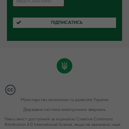
ПІДПИСАТИСЬ
Міністерство економіки та довкілля України
Державна система електронних звернень
Увесь вміст доступний за ліцензією
Creative Commons
Attribution 4.0 International license
, якщо не зазначено інше.