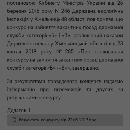
постановою Кабінету Міністрів України від 25
березня 2016 року №246 Державна екологічна
інспекція у Хмельницькій області повідомляє, що
конкурс на зайняття вакантних посад державної
служби категорії «Б» і «В», оголошений наказом
Держекоінспекції у Хмельницькій області від 23
квітня 2019 року №285 «Про оголошення
конкурсу на зайняття вакантних посад державної
служби категорії «Б» і «В»», завершено.
За результатами проведеного конкурсу надаємо
інформацію про переможців та других за
результатами конкурсу:
Додаток 1
Результати конкурсу від 22.05.2019.doc