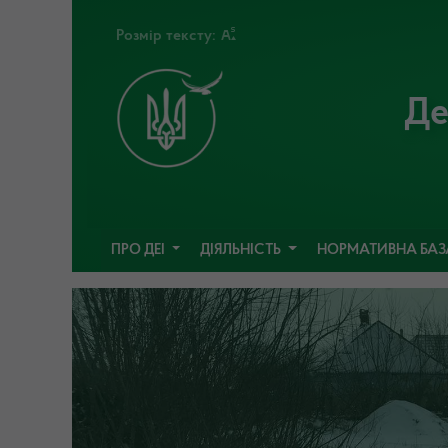
Розмір тексту:
Де
ПРО ДЕІ
ДІЯЛЬНІСТЬ
НОРМАТИВНА БА