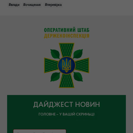
#влади
#очищення
#перевірка
ДАЙДЖЕСТ НОВИН
ГОЛОВНЕ – У ВАШІЙ СКРИНЬЦІ