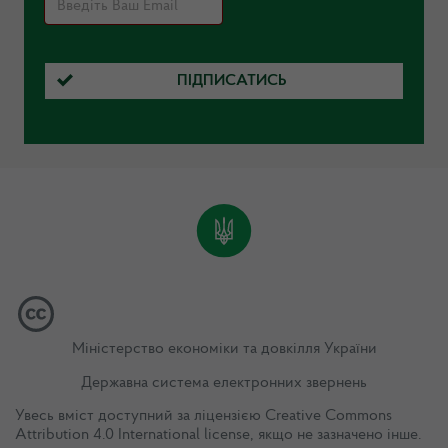
ПІДПИСАТИСЬ
Міністерство економіки та довкілля України
Державна система електронних звернень
Увесь вміст доступний за ліцензією
Creative Commons
Attribution 4.0 International license
, якщо не зазначено інше.