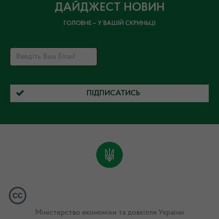
ДАЙДЖЕСТ НОВИН
ГОЛОВНЕ – У ВАШІЙ СКРИНЬЦІ
ПІДПИСАТИСЬ
Міністерство економіки та довкілля України