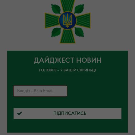
ДАЙДЖЕСТ НОВИН
ГОЛОВНЕ – У ВАШІЙ СКРИНЬЦІ
ПІДПИСАТИСЬ