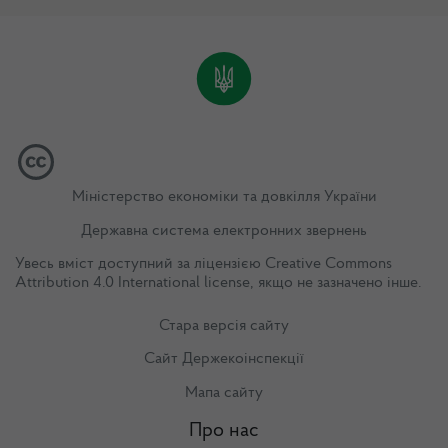
Міністерство економіки та довкілля України
Державна система електронних звернень
Увесь вміст доступний за ліцензією
Creative Commons
Attribution 4.0 International license
, якщо не зазначено інше.
Стара версія сайту
Сайт Держекоінспекції
Мапа сайту
Про нас