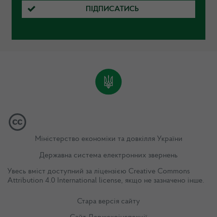
ПІДПИСАТИСЬ
Міністерство економіки та довкілля України
Державна система електронних звернень
Увесь вміст доступний за ліцензією
Creative Commons
Attribution 4.0 International license
, якщо не зазначено інше.
Стара версія сайту