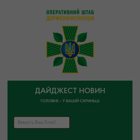
ДАЙДЖЕСТ НОВИН
ГОЛОВНЕ – У ВАШІЙ СКРИНЬЦІ