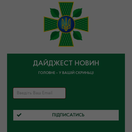
ДАЙДЖЕСТ НОВИН
ГОЛОВНЕ – У ВАШІЙ СКРИНЬЦІ
ПІДПИСАТИСЬ