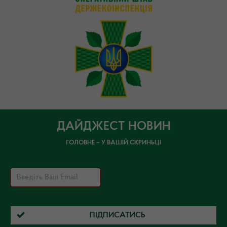
ДАЙДЖЕСТ НОВИН
ГОЛОВНЕ – У ВАШІЙ СКРИНЬЦІ
ПІДПИСАТИСЬ