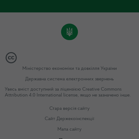
Міністерство економіки та довкілля України
Державна система електронних звернень
Увесь вміст доступний за ліцензією
Creative Commons
Attribution 4.0 International license
, якщо не зазначено інше.
Стара версія сайту
Сайт Держекоінспекції
Мапа сайту