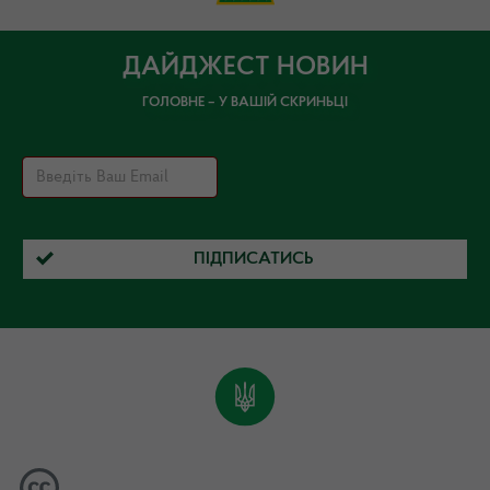
ДАЙДЖЕСТ НОВИН
ГОЛОВНЕ – У ВАШІЙ СКРИНЬЦІ
ПІДПИСАТИСЬ