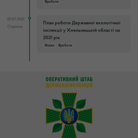
#роботи
01.07.2021
План роботи Державної екологічної
Сторінка
інспекції у Хмельницькій області на
2021 рік
#план
#роботи