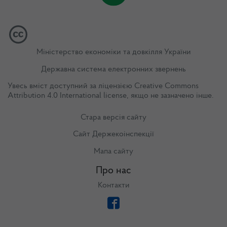
Міністерство економіки та довкілля України
Державна система електронних звернень
Увесь вміст доступний за ліцензією
Creative Commons
Attribution 4.0 International license
, якщо не зазначено інше.
Стара версія сайту
Сайт Держекоінспекції
Мапа сайту
Про нас
Контакти