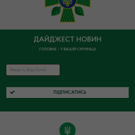
ДАЙДЖЕСТ НОВИН
ГОЛОВНЕ – У ВАШІЙ СКРИНЬЦІ
ПІДПИСАТИСЬ