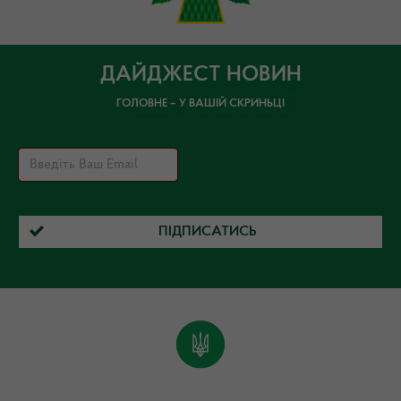
ДАЙДЖЕСТ НОВИН
ГОЛОВНЕ – У ВАШІЙ СКРИНЬЦІ
ПІДПИСАТИСЬ