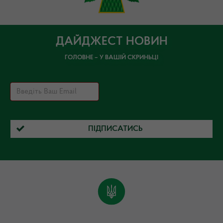
ДАЙДЖЕСТ НОВИН
ГОЛОВНЕ – У ВАШІЙ СКРИНЬЦІ
ПІДПИСАТИСЬ