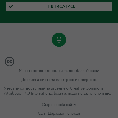
ПІДПИСАТИСЬ
Міністерство економіки та довкілля України
Державна система електронних звернень
Увесь вміст доступний за ліцензією
Creative Commons
Attribution 4.0 International license
, якщо не зазначено інше.
Стара версія сайту
Сайт Держекоінспекції