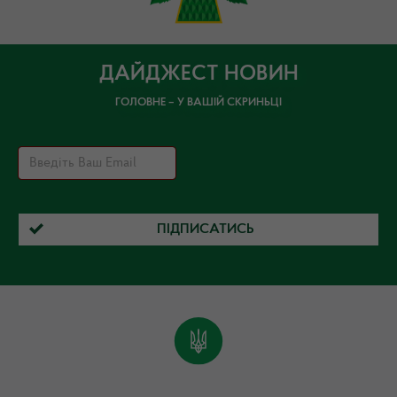
ДАЙДЖЕСТ НОВИН
ГОЛОВНЕ – У ВАШІЙ СКРИНЬЦІ
ПІДПИСАТИСЬ