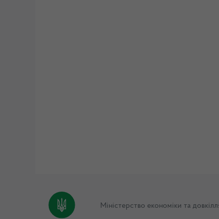
Міністерство економіки та довкілл