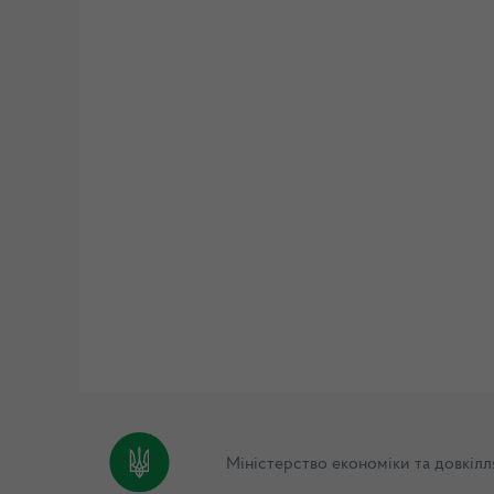
Міністерство економіки та довкілл