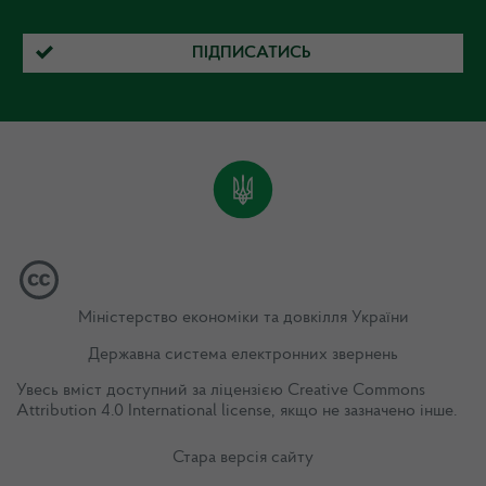
ПІДПИСАТИСЬ
Міністерство економіки та довкілля України
Державна система електронних звернень
Увесь вміст доступний за ліцензією
Creative Commons
Attribution 4.0 International license
, якщо не зазначено інше.
Стара версія сайту