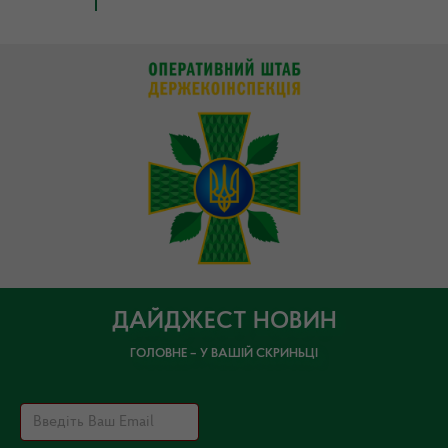
ДАЙДЖЕСТ НОВИН
ГОЛОВНЕ – У ВАШІЙ СКРИНЬЦІ