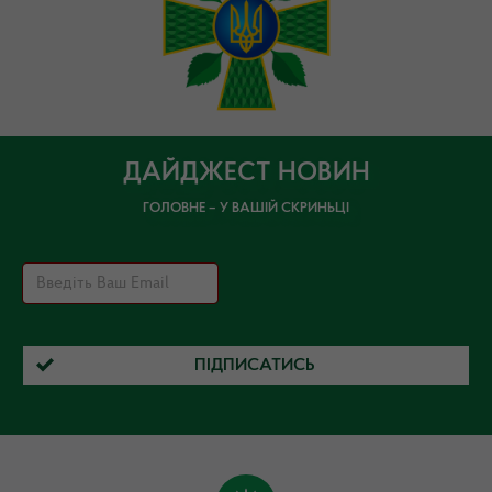
ДАЙДЖЕСТ НОВИН
ГОЛОВНЕ – У ВАШІЙ СКРИНЬЦІ
ПІДПИСАТИСЬ