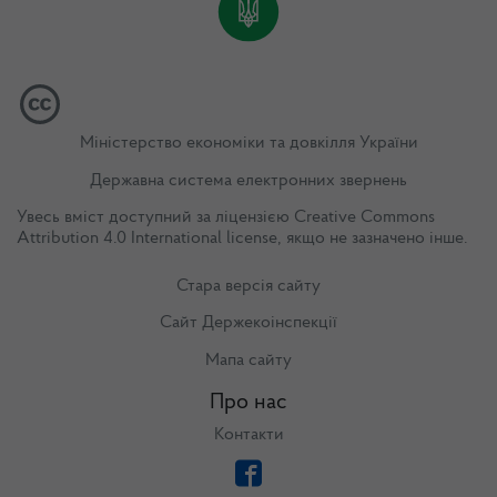
Міністерство економіки та довкілля України
Державна система електронних звернень
Увесь вміст доступний за ліцензією
Creative Commons
Attribution 4.0 International license
, якщо не зазначено інше.
Стара версія сайту
Сайт Держекоінспекції
Мапа сайту
Про нас
Контакти