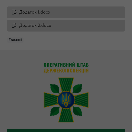
Додаток 1.docx
Додаток 2.docx
#вакансії