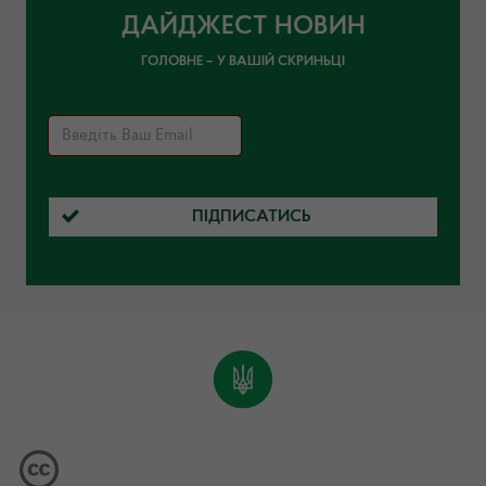
ДАЙДЖЕСТ НОВИН
ГОЛОВНЕ – У ВАШІЙ СКРИНЬЦІ
ПІДПИСАТИСЬ