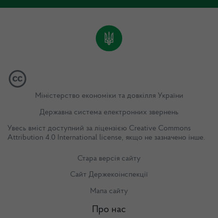
Міністерство економіки та довкілля України
Державна система електронних звернень
Увесь вміст доступний за ліцензією
Creative Commons
Attribution 4.0 International license
, якщо не зазначено інше.
Стара версія сайту
Сайт Держекоінспекції
Мапа сайту
Про нас