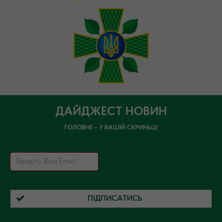
ДАЙДЖЕСТ НОВИН
ГОЛОВНЕ – У ВАШІЙ СКРИНЬЦІ
ПІДПИСАТИСЬ