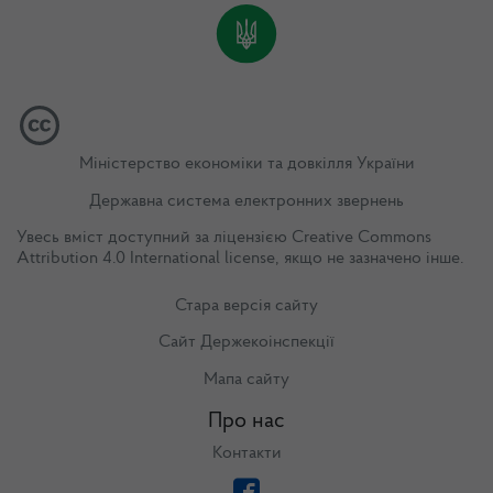
Міністерство економіки та довкілля України
Державна система електронних звернень
Увесь вміст доступний за ліцензією
Creative Commons
Attribution 4.0 International license
, якщо не зазначено інше.
Стара версія сайту
Сайт Держекоінспекції
Мапа сайту
Про нас
Контакти