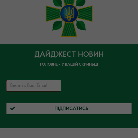
ДАЙДЖЕСТ НОВИН
ГОЛОВНЕ – У ВАШІЙ СКРИНЬЦІ
ПІДПИСАТИСЬ