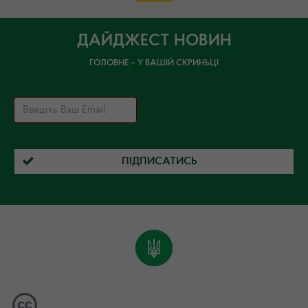
ДАЙДЖЕСТ НОВИН
ГОЛОВНЕ – У ВАШІЙ СКРИНЬЦІ
ПІДПИСАТИСЬ