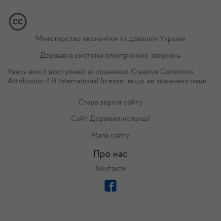
Міністерство економіки та довкілля України
Державна система електронних звернень
Увесь вміст доступний за ліцензією
Creative Commons
Attribution 4.0 International license
, якщо не зазначено інше.
Стара версія сайту
Сайт Держекоінспекції
Мапа сайту
Про нас
Контакти