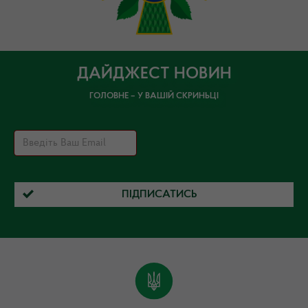
ДАЙДЖЕСТ НОВИН
ГОЛОВНЕ – У ВАШІЙ СКРИНЬЦІ
ПІДПИСАТИСЬ