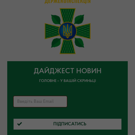
ДАЙДЖЕСТ НОВИН
ГОЛОВНЕ – У ВАШІЙ СКРИНЬЦІ
ПІДПИСАТИСЬ