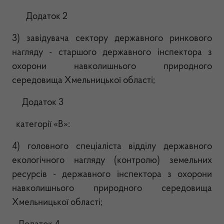
Додаток 2
3) завідувача сектору державного ринкового
нагляду - старшого державного інспектора з
охорони навколишнього природного
середовища Хмельницької області;
Додаток 3
категорії «В»:
4) головного спеціаліста відділу державного
екологічного нагляду (контролю) земельних
ресурсів - державного інспектора з охорони
навколишнього природного середовища
Хмельницької області;