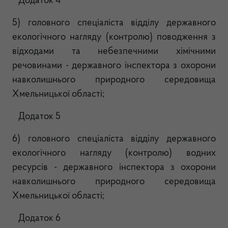
Додаток 4
5)
головного спеціаліста відділу державного
екологічного нагляду (контролю) поводження з
відходами та небезпечними хімічними
речовинами - державного інспектора з охорони
навколишнього природного середовища
Хмельницької області;
Додаток 5
6)
головного спеціаліста відділу державного
екологічного нагляду (контролю) водних
ресурсів - державного інспектора з охорони
навколишнього природного середовища
Хмельницької області;
Додаток 6