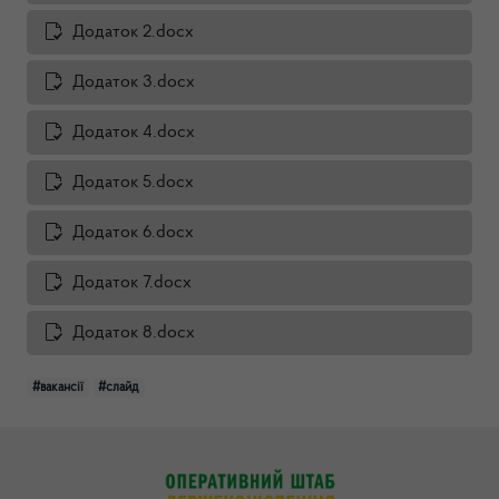
Додаток 2.docx
Додаток 3.docx
Додаток 4.docx
Додаток 5.docx
Додаток 6.docx
Додаток 7.docx
Додаток 8.docx
#вакансії
#слайд