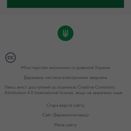
Міністерство економіки та довкілля України
Державна система електронних звернень
Увесь вміст доступний за ліцензією
Creative Commons
Attribution 4.0 International license
, якщо не зазначено інше.
Стара версія сайту
Сайт Держекоінспекції
Мапа сайту